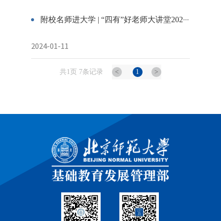
附校名师进大学 | “四有”好老师大讲堂2023秋季学期主题报告会成功举办
2024-01-11
共1页 7条记录
<
1
>