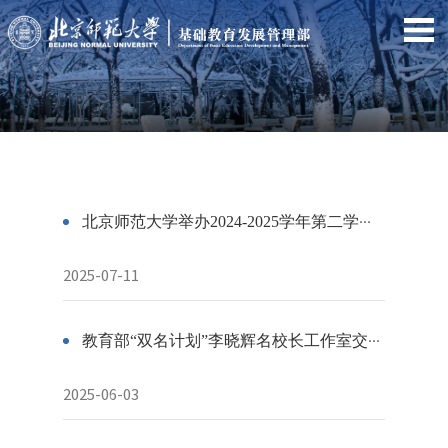
北京师范大学举办2024-2025学年第二学期“名师名校长”讲坛
2025-07-11
教育部“双名计划”李晓辉名校长工作室交流诊断与提升活动在北师大北海附中举行
2025-06-03