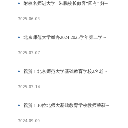
附校名师进大学 | 朱鹏校长做客“四有” 好老师大讲堂
2025-06-03
北京师范大学举办2024-2025学年第二学期“名师名校长”讲坛
2025-03-07
祝贺！北京师范大学基础教育学校2名老师荣获北京市三八红旗奖章
2025-03-14
祝贺！10位北师大基础教育学校教师荣获北京市教育系统“育人先锋”
2024-09-09