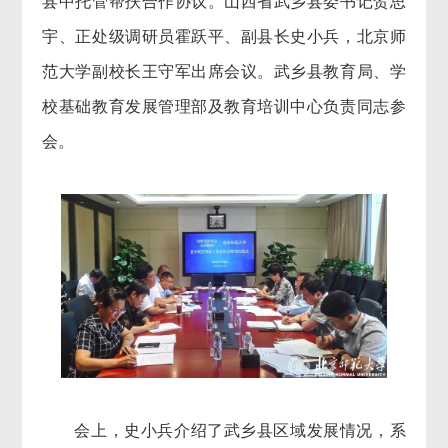
县中托管帮扶合作协议。山西省武乡县委书记贺思
宇、正处级调研员霍跃平、副县长史小兵，北京师
范大学副校长王守军出席会议。武乡县教育局、学
校基础教育发展管理部及教育培训中心负责同志参
会。
会上，史小兵介绍了武乡县区域发展情况，系