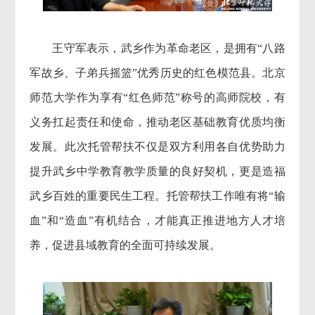
王守军表示，武乡作为革命老区，是拥有“八路
军故乡、子弟兵摇篮”优秀历史的红色模范县。北京
师范大学作为享有“红色师范”称号的高师院校，有
义务扛起责任和使命，推动老区基础教育优质均衡
发展。此次托管帮扶不仅是双方利用各自优势助力
提升武乡中学教育教学质量的良好契机，更是造福
武乡百姓的重要民生工程。托管帮扶工作唯有将“输
血”和“造血”有机结合，才能真正推进地方人才培
养，促进县域教育的全面可持续发展。