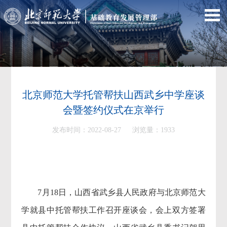
北京师范大学托管帮扶山西武乡中学座谈
会暨签约仪式在京举行
发布时间：2022-08-27 浏览量：
1933
7月18日，山西省武乡县人民政府与北京师范大
学就县中托管帮扶工作召开座谈会，会上双方签署