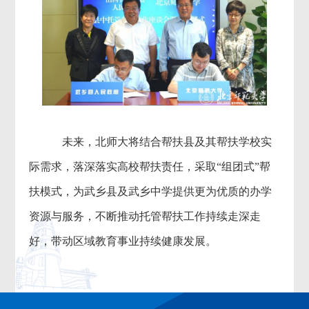
未来，北师大将结合帮扶县及其帮扶学校实
际需求，落深落实高校帮扶责任，采取“组团式”帮
扶模式，为武乡县及武乡中学提供更为优质的办学
资源与服务，不断推动托管帮扶工作持续走深走
好，带动区域教育事业持续健康发展。