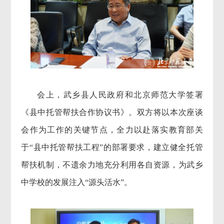
会上，武乡县人民政府和北京师范大学签署
《县中托管帮扶合作协议书》。双方将以本次座谈
会作为工作的关键节点，全力以赴落实教育部关
于“县中托管帮扶工程”的部署要求，建立健全托管
帮扶机制，不遗余力地充分利用各自资源，为武乡
中学校的发展注入“源头活水”。