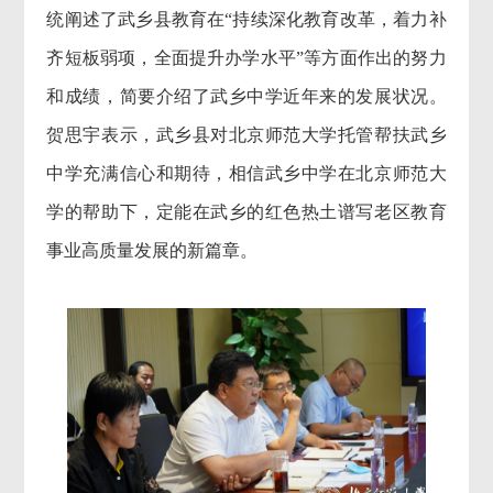
统阐述了武乡县教育在“持续深化教育改革，着力补
齐短板弱项，全面提升办学水平”等方面作出的努力
和成绩，简要介绍了武乡中学近年来的发展状况。
贺思宇表示，武乡县对北京师范大学托管帮扶武乡
中学充满信心和期待，相信武乡中学在北京师范大
学的帮助下，定能在武乡的红色热土谱写老区教育
事业高质量发展的新篇章。