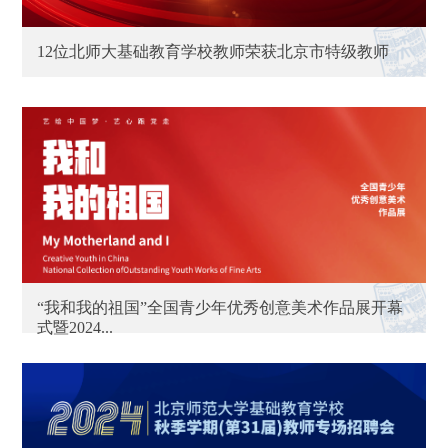
12位北师大基础教育学校教师荣获北京市特级教师
“我和我的祖国”全国青少年优秀创意美术作品展开幕
式暨2024...