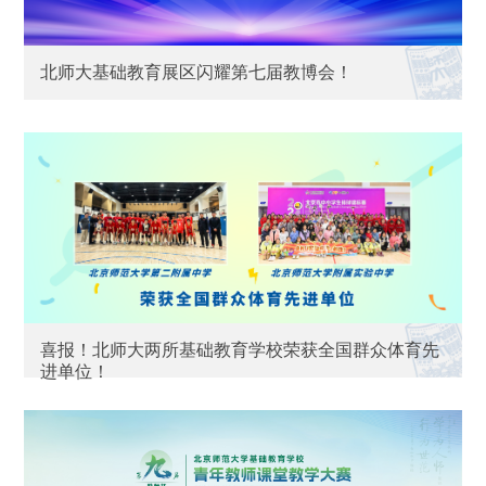
北师大基础教育展区闪耀第七届教博会！
喜报！北师大两所基础教育学校荣获全国群众体育先
进单位！