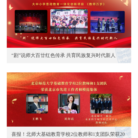
“剧”说师大百廿红色传承 共育民族复兴时代新人
喜报！北师大基础教育学校2位教师和1支团队荣获20