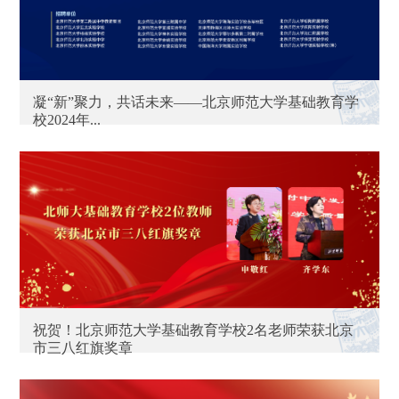
凝“新”聚力，共话未来——北京师范大学基础教育学
校2024年...
祝贺！北京师范大学基础教育学校2名老师荣获北京
市三八红旗奖章