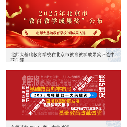
北师大基础教育学校在北京市教育教学成果奖评选中
获佳绩