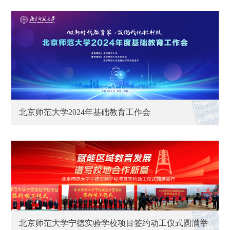
北京师范大学2024年基础教育工作会
北京师范大学宁德实验学校项目签约动工仪式圆满举