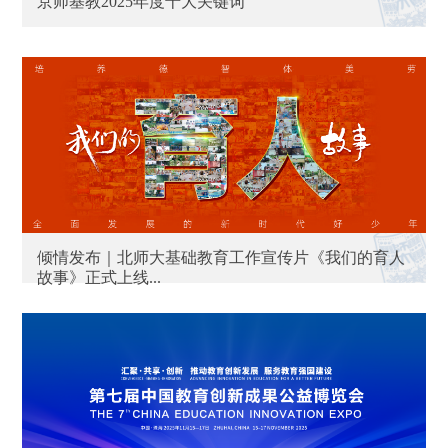
京师基教2025年度十大关键词
倾情发布｜北师大基础教育工作宣传片《我们的育人
故事》正式上线...