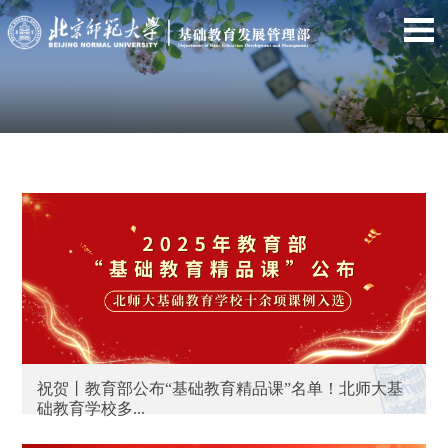
祝贺丨教育部公布“基础教育精品课”名单！北师大基
础教育学校多...