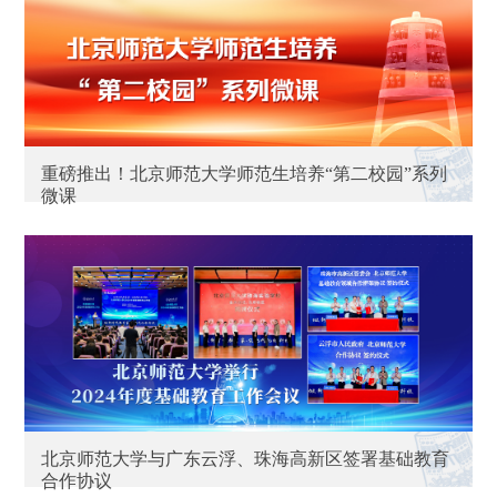
重磅推出！北京师范大学师范生培养“第二校园”系列
微课
北京师范大学与广东云浮、珠海高新区签署基础教育
合作协议