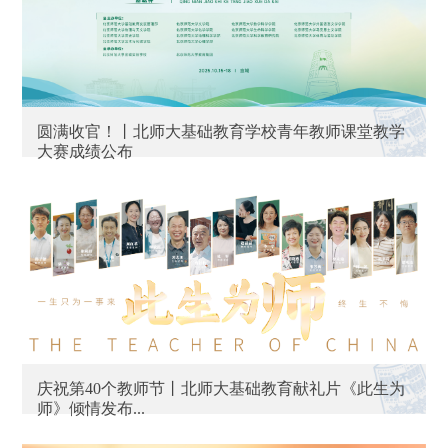
圆满收官！丨北师大基础教育学校青年教师课堂教学
大赛成绩公布
庆祝第40个教师节丨北师大基础教育献礼片《此生为
师》倾情发布...