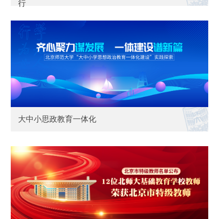
行
大中小思政教育一体化