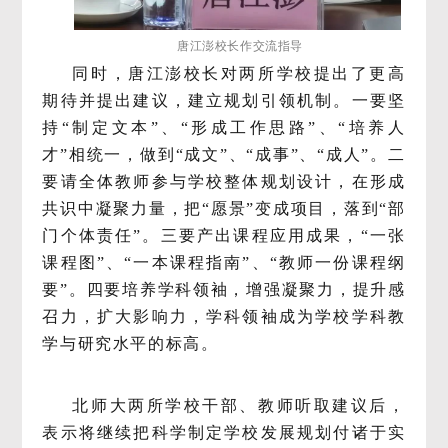
唐江澎校长作交流指导
同时，唐江澎校长对两所学校提出了更高
期待并提出建议，建立规划引领机制。一要坚
持“制定文本”、“形成工作思路”、“培养人
才”相统一，做到“成文”、“成事”、“成人”。二
要请全体教师参与学校整体规划设计，在形成
共识中凝聚力量，把“愿景”变成项目，落到“部
门个体责任”。三要产出课程应用成果，“一张
课程图”、“一本课程指南”、“教师一份课程纲
要”。四要培养学科领袖，增强凝聚力，提升感
召力，扩大影响力，学科领袖成为学校学科教
学与研究水平的标高。
北师大两所学校干部、教师听取建议后，
表示将继续把科学制定学校发展规划付诸于实