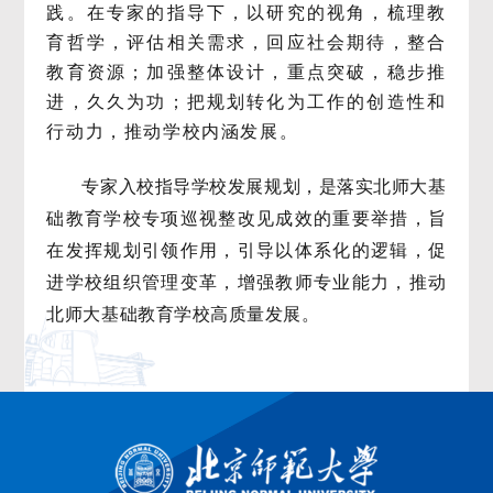
践。在专家的指导下，以研究的视角，梳理教
育哲学，评估相关需求，回应社会期待，整合
教育资源；加强整体设计，重点突破，稳步推
进，久久为功；把规划转化为工作的创造性和
行动力，推动学校内涵发展。
专家入校指导学校发展规划，是落实北师大基
础教育学校专项巡视整改见成效的重要举措，旨
在发挥规划引领作用，引导以体系化的逻辑，促
进学校组织管理变革，增强教师专业能力，推动
北师大基础教育学校高质量发展。