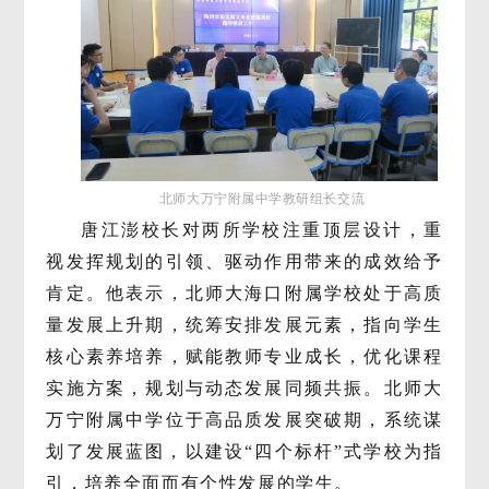
北师大万宁附属中学
教研组长交流
唐江澎校长对两所学校注重顶层设计，重
视发挥规划的引领、驱动作用带来的成效给予
肯定。他表示，北师大海口附属学校处于高质
量发展上升期，统筹安排发展元素，指向学生
核心素养培养，赋能教师专业成长，优化课程
实施方案，规划与动态发展同频共振。北师大
万宁附属中学位于高品质发展突破期，系统谋
划了发展蓝图，以建设“四个标杆”式学校为指
引，培养全面而有个性发展的学生。