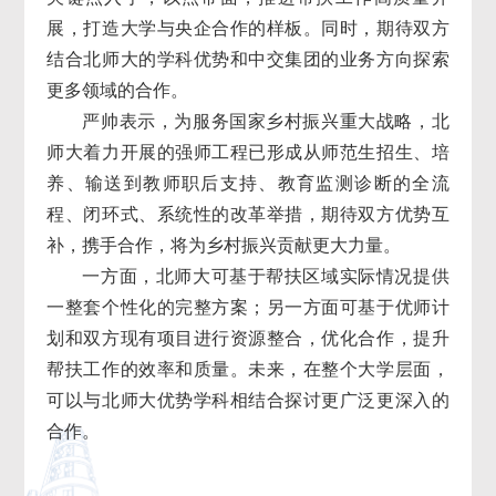
展，打造大学与央企合作的样板。同时，期待双方
结合北师大的学科优势和中交集团的业务方向探索
更多领域的合作。
严帅表示，
为服务国家乡村振兴重大战略，北
师大着力开展的强师工程已形成从师范生招生、培
养、输送到教师职后支持、教育监测诊断的全流
程、闭环式、系统性的改革举措，期待双方优势互
补，携手合作，将为乡村振兴贡献更大力量。
一方面，北师大可基于帮扶区域实际情况提供
一整套个性化的完整方案；另一方面可基于优师计
划和双方现有项目进行资源整合，优化合作，提升
帮扶工作的效率和质量。未来，在整个大学层面，
可以与北师大优势学科相结合探讨更广泛更深入的
合作。