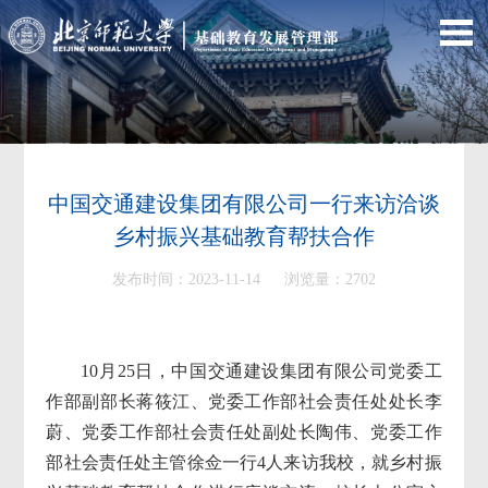
中国交通建设集团有限公司一行来访洽谈
乡村振兴基础教育帮扶合作
发布时间：2023-11-14 浏览量：
2702
10月25日，中国交通建设集团有限公司党委工
作部副部长蒋筱江、党委工作部社会责任处处长李
蔚、党委工作部社会责任处副处长陶伟、党委工作
部社会责任处主管徐佥一行4人来访我校，就乡村振