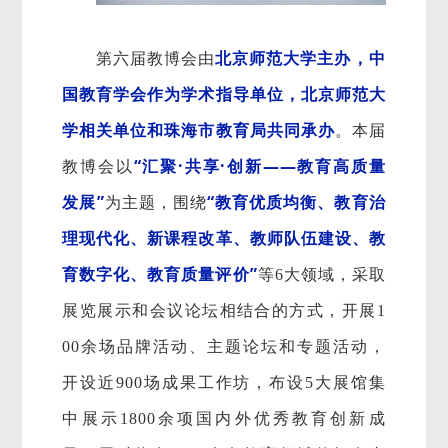
北京师范大学主办，中
第六届教博会由
国教育学会作为学术指导单位，北京师范大
学相关单位和珠海市教育局共同承办
。本届
“汇聚·共享·创新——教育高质量
教博会以
发展”
“教育优质均衡、教育治
为主题，围绕
理现代化、新课程改革、教师队伍建设、教
育数字化、教育质量评价”
等6大领域，采取
展览展示和会议论坛相结合的方式，开展1
00余场品牌活动、主题论坛和专题活动，
开设近900场成果工作坊，布设5大展馆集
中展示1800余项国内外优秀教育创新成