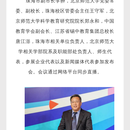
珠海市副市长李翀，北京师范大学党委常
委、副校长，珠海校区管委会主任王守军，北
京师范大学科学教育研究院院长郑永和，中国
教育学会副会长、江苏省锡中教育集团总校长
唐江澎，珠海市相关单位负责人，北京师范大
学相关学部院系及职能部处负责人、师生代
表，参展企业代表以及新闻媒体代表参加发布
会。会议通过网络平台同步直播。