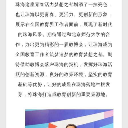
珠海这座青春活力梦想之都增添了一抹亮色，
也让珠海以更青春、更活力、更创新的形象，
展示在全国教育界工作者面前，展现了新时代
的珠海风采。期待通过和北京师范大学的合
作，办出更为精彩的一届教博会，让珠海成为
全国教育工作者筑梦追梦的教育梦想之都。期
待借助教博会落户珠海的契机，发挥好珠海活
跃的创新资源，良好的政策环境，坚实的教育
基础等优势，让好的成果在珠海落地生根发
芽，将珠海打造成教育创新的重要策源地。