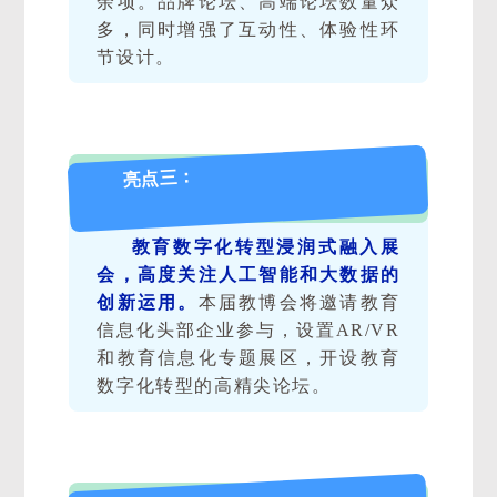
余项。品牌论坛、高端论坛数量众
多，同时增强了互动性、体验性环
节设计。
亮点三：
教育数字化转型浸润式融入展
会，高度关注人工智能和大数据的
创新运用。
本届教博会将邀请教育
信息化头部企业参与，设置AR/VR
和教育信息化专题展区，开设教育
数字化转型的高精尖论坛。