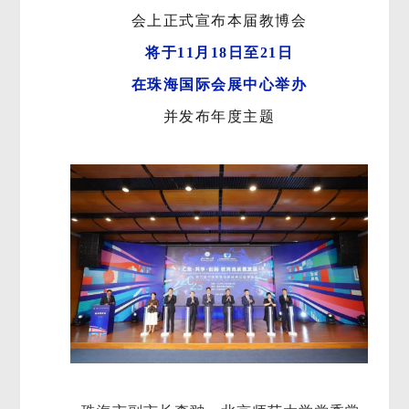
会上正式宣布本届教博会
将于11月18日至21日
在珠海国际会展中心举办
并发布年度主题