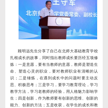
顾明远先生分享了自己在北师大基础教育学校
扎根成长的故事，同时指出教师成长要历经五项修
炼：一是意愿，要有当教师的意愿，教师是塑造生
命、塑造心灵的职业，要对教师职业有清晰的认
识；二是锤炼，在遇到成长中的问题时要主动反
思、积极思考；三是学习，要学习教育理论，学习
教学方法，学习老教师的经验，用人格魅力影响学
生；四是创新，作为教师要有创新的思维、创新的
能力、创新的方法；五是收获，在学生的成长和教