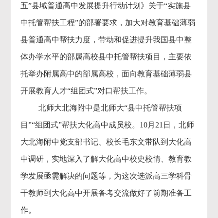
五”县域普通高中发展提升行动计划》关于“实施县
中托管帮扶工程”的部署要求，加大对教育基础薄弱
县普通高中帮扶力度，带动和促进提升我国县中整
体办学水平的部属高校县中托管帮扶项目，主要依
托举办附属高中的部属高校，面向教育基础薄弱县
开展教育人才“组团式”对口帮扶工作。
北师大北海附中是北师大“县中托管帮扶项
目”“组团式”帮扶大化高中成员校。10月21日，北师
大北海附中党支部书记、校长毛东文带队到大化高
中调研，实地深入了解大化高中校史校情、教育教
学发展亟需解决的问题等，为这次选派高三学科骨
干教师到大化高中开展备考交流做好了前期准备工
作。