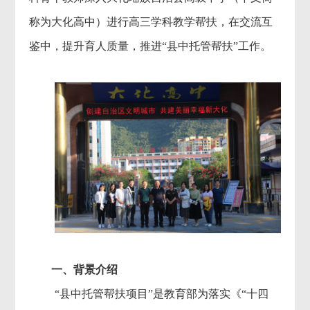
称为大化高中）进行高三学科教学帮扶，在交流互
鉴中，提升育人质量，推进“县中托管帮扶”工作。
一、背景介绍
“县中托管帮扶项目”是教育部为落实《“十四