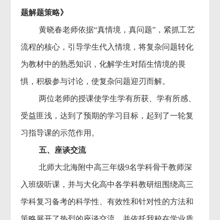
题解题策略》
黄晓春老师依据“真情境，真问题”，紧抓工艺
流程的核心，引导学生代入情境，将复杂问题转化
为教材中的熟悉知识，化解学生对陌生情境的畏
惧，积极参与讨论，使复杂问题迎刃而解。
两位老师的授课使学生学有所获、学有所感、
受益匪浅，达到了预期的学习目标，起到了一轮复
习指导课的示范作用。
五、座谈交流
北师大北海附中高三年级9名学科骨干教师深
入班级听课，并与大化高中各学科教研组围绕高三
学科复习备考的科学性、有效性和针对性的方法和
策略展开了热烈的座谈交流，并依托我校在学业质