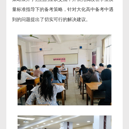
量标准指导下的备考策略，针对大化高中备考中遇
到的问题提出了切实可行的解决建议。