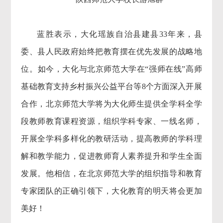
蓝胜表示，大化瑶族自治县建县33年来，县
委、县人民政府始终把教育摆在优先发展的战略地
位。如今，大化与北京师范大学在“强师在线”高师
基础教育支持乡村振兴公益平台等8个方面深入开展
合作，北京师范大学将为大化师生提供全学科全学
段教师教育课程资源，组织学科专家、一线名师，
开展全学科多样化的教研活动，提高教师的学科理
解和教学能力，促进教师育人素养提升和学生全面
发展。他相信，在北京师范大学的组织指导和教育
专家团队的正确引领下，大化教育的明天将会更加
美好！