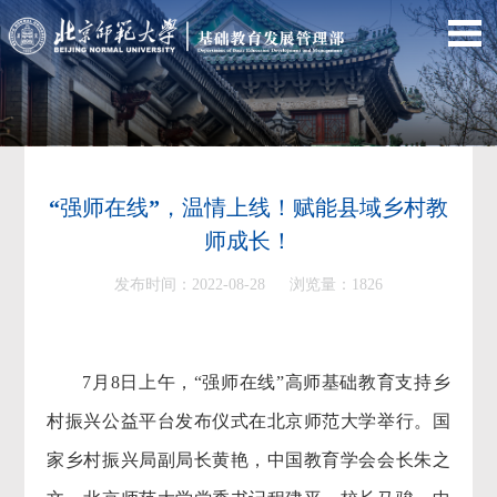
“强师在线”，温情上线！赋能县域乡村教
师成长！
发布时间：2022-08-28 浏览量：
1826
7月8日上午，“强师在线”高师基础教育支持乡
村振兴公益平台发布仪式在北京师范大学举行。国
家乡村振兴局副局长黄艳，中国教育学会会长朱之