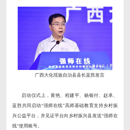
广西大化瑶族自治县县长蓝胜发言
启动仪式上，黄艳、程建平、杨银付、赵承、
蓝胜共同启动“强师在线”高师基础教育支持乡村振
兴公益平台，并见证平台向乡村振兴县发送“强师在
线”使用账号。