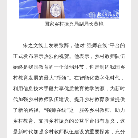
国家乡村振兴局副局长黄艳
朱之文线上发表致辞，他对“强师在线”平台的
正式发布表示热烈的祝贺。他表示，乡村教师队伍
始终是我国教育的一个薄弱环节，也是制约我国乡
村教育发展的最大“瓶颈”。在智能化数字化时代，
利用信息技术手段共享优质教育教学资源，为新时
代加强乡村教师队伍建设、提升乡村教育质量提供
了新的路径。“强师在线”这一服务乡村教师、助力
乡村教育、支持乡村振兴的公益平台很有意义，这
是新时代加强乡村教师队伍建设的重要探索，充分