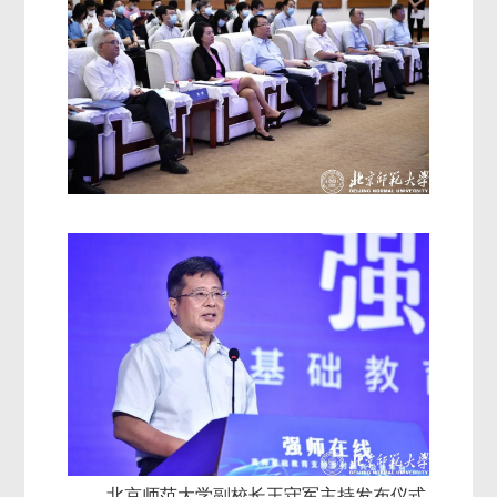
北京师范大学副校长王守军主持发布仪式