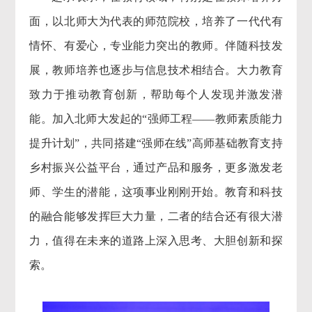
面，以北师大为代表的师范院校，培养了一代代有
情怀、有爱心，专业能力突出的教师。伴随科技发
展，教师培养也逐步与信息技术相结合。大力教育
致力于推动教育创新，帮助每个人发现并激发潜
能。加入北师大发起的“强师工程——教师素质能力
提升计划”，共同搭建“强师在线”高师基础教育支持
乡村振兴公益平台，通过产品和服务，更多激发老
师、学生的潜能，这项事业刚刚开始。教育和科技
的融合能够发挥巨大力量，二者的结合还有很大潜
力，值得在未来的道路上深入思考、大胆创新和探
索。