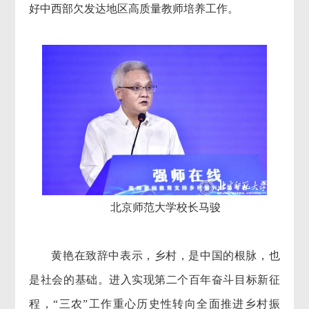
好中西部欠发达地区高质量教师培养工作。
北京师范大学校长马骏
黄艳在致辞中表示，乡村，是中国的根脉，也
是社会的基础。进入实现第二个百年奋斗目标新征
程，“三农”工作重心历史性转向全面推进乡村振