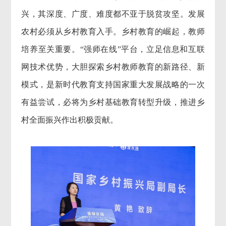
兴，其深度、广度、难度都不亚于脱贫攻坚。发展
农村必须从乡村教育入手。乡村教育的崛起，教师
培养至关重要。“强师在线”平台，立足信息和互联
网技术优势，大胆探索乡村教师教育的新路径、新
模式，是新时代教育支持国家重大发展战略的一次
有益尝试，必将为乡村基础教育转型升级，推进乡
村全面振兴作出积极贡献。