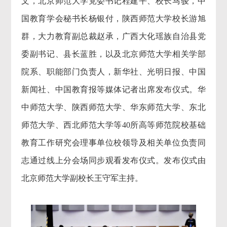
文，北京师范大学党委书记程建平、校长马骏，中
国教育学会秘书长杨银付，陕西师范大学校长游旭
群，大力教育副总裁赵承，广西大化瑶族自治县党
委副书记、县长蓝胜，以及北京师范大学相关学部
院系、职能部门负责人，新华社、光明日报、中国
新闻社、中国教育报等媒体记者出席发布仪式。华
中师范大学、陕西师范大学、华东师范大学、东北
师范大学、西北师范大学等40所高等师范院校基础
教育工作研究会理事单位校领导及相关单位负责同
志通过线上分会场同步观看发布仪式。发布仪式由
北京师范大学副校长王守军主持。