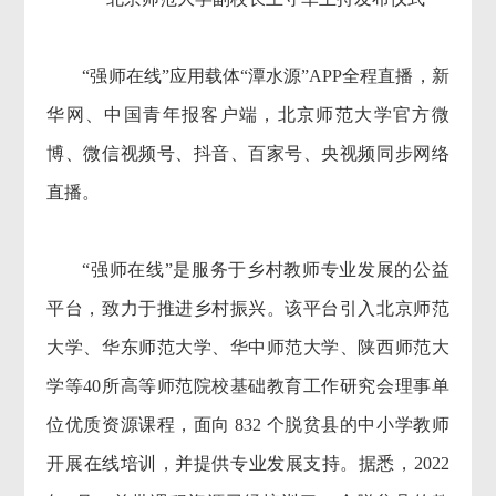
“强师在线”应用载体“潭水源”APP全程直播，新
华网、中国青年报客户端，北京师范大学官方微
博、微信视频号、抖音、百家号、央视频同步网络
直播。
“强师在线”是服务于乡村教师专业发展的公益
平台，致力于推进乡村振兴。该平台引入北京师范
大学、华东师范大学、华中师范大学、陕西师范大
学等40所高等师范院校基础教育工作研究会理事单
位优质资源课程，面向 832 个脱贫县的中小学教师
开展在线培训，并提供专业发展支持。据悉，2022