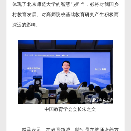
体现了北京师范大学的智慧与担当，必将对我国乡
村教育发展、对高师院校基础教育研究产生积极而
深远的影响。
中国教育学会会长朱之文
赵承表示，在教育领域，特别是在教师培养方