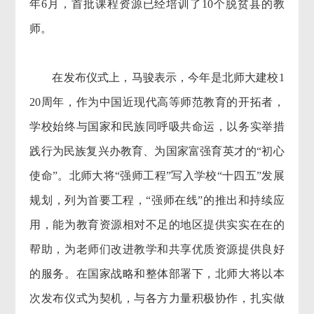
年6月，首批课程资源已经培训了10个脱贫县的教
师。
在发布仪式上，马骏表示，今年是北师大建校1
20周年，作为中国近现代高等师范教育的开拓者，
学校始终与国家和民族同呼吸共命运，以务实举措
践行为民族复兴办教育、为国家富强育英才的“初心
使命”。北师大将“强师工程”写入学校“十四五”发展
规划，列为首要工程，“强师在线”的推出和持续应
用，能为教育资源相对不足的地区提供实实在在的
帮助，为老师们改进教学和共享优质资源提供良好
的服务。在国家战略和整体部署下，北师大将以本
次发布仪式为契机，与各方力量积极协作，扎实做