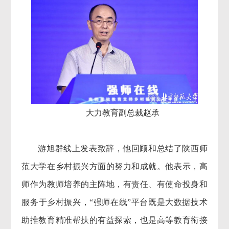
大力教育副总裁赵承
游旭群线上发表致辞，他回顾和总结了陕西师
范大学在乡村振兴方面的努力和成就。他表示，高
师作为教师培养的主阵地，有责任、有使命投身和
服务于乡村振兴，“强师在线”平台既是大数据技术
助推教育精准帮扶的有益探索，也是高等教育衔接