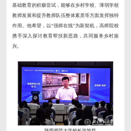
基础教育的积极尝试，能够在乡村学校、薄弱学校
教师发展和提升教师队伍整体素质等方面发挥独特
作用。他希望，以“强师在线”为新契机，高师院校
携手深入探讨教育帮扶新思路，共同服务乡村振
兴。
陕西师范大学校长游旭群