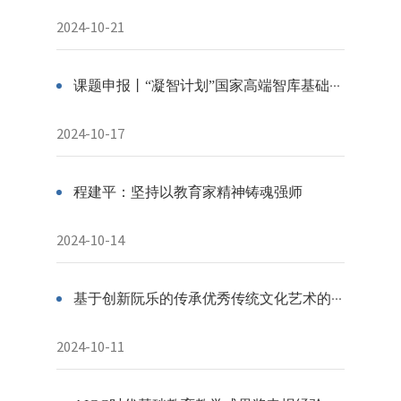
2024-10-21
课题申报丨“凝智计划”国家高端智库基础教育课题申报启动
2024-10-17
程建平：坚持以教育家精神铸魂强师
2024-10-14
基于创新阮乐的传承优秀传统文化艺术的探索与实践丨“探享荟”成果集
2024-10-11