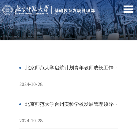
北京师范大学启航计划青年教师成长工作室克拉玛依附属学校授牌仪式暨校友座谈会圆满举行
2024-10-28
北京师范大学台州实验学校发展管理领导小组一届一次会议顺利召开
2024-10-28