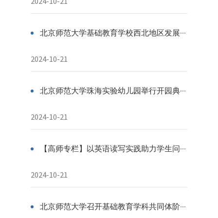
2024-10-21
北京师范大学基础教育学校西北地区发展联盟课堂教学研究活动成功举办
2024-10-21
北京师范大学珠海实验幼儿园举行开园典礼
2024-10-21
【高师专栏】以英语读写实践助力学生问题解决能力提升
2024-10-21
北京师范大学召开基础教育学科共同体阶段性工作推进会议