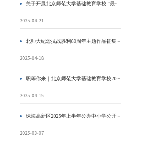
关于开展北京师范大学基础教育学校 “最美京师筑梦人”评选工作的通知
2025-04-21
北师大纪念抗战胜利80周年主题作品征集开启！
2025-04-18
职等你来｜北京师范大学基础教育学校2025年春季学期（第32届）教师专场招聘会招聘公告
2025-04-15
珠海高新区2025年上半年公办中小学公开招聘事业编制教师公告
2025-03-07