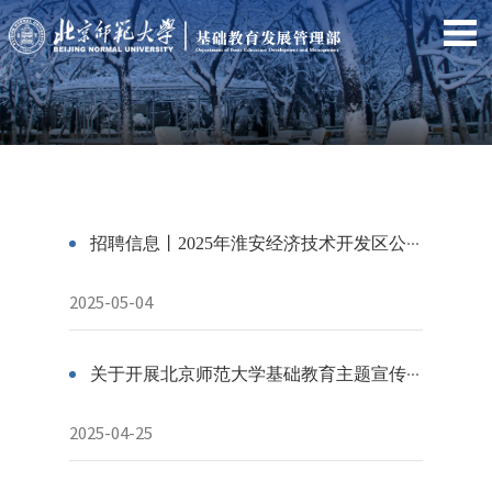
招聘信息丨2025年淮安经济技术开发区公开招聘教师公告
2025-05-04
关于开展北京师范大学基础教育主题宣传片“我的育人故事”征集及参演人员招募的通知
2025-04-25