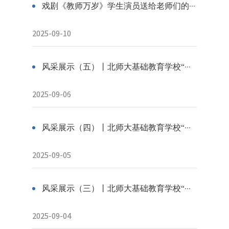
戏剧《教师万岁》学生演员送给老师们的特殊“情书”（一）
2025-09-10
风采展示（五）丨北师大基础教育学校“最美京师筑梦人”初评入围团队风采
2025-09-06
风采展示（四）丨北师大基础教育学校“最美京师筑梦人”初评入围团队风采
2025-09-05
风采展示（三）丨北师大基础教育学校“最美京师筑梦人”初评入围教师风采
2025-09-04