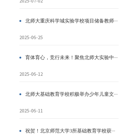
2025-07-02
北师大重庆科学城实验学校项目储备教师“走进校史馆”
2025-06-25
育体育心，竞行未来！聚焦北师大实验中学体育教育实践
2025-06-12
北师大基础教育学校积极举办少年儿童文化活动
2025-06-11
祝贺！北京师范大学3所基础教育学校获全国文明校园称号