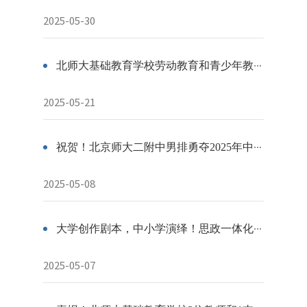
2025-05-30
北师大基础教育学校劳动教育和青少年教育活动风采
2025-05-21
祝贺！北京师大二附中男排勇夺2025年中国中学生排球锦标赛第五名
2025-05-08
大学创作剧本，中小学演绎！思政一体化创新项目《教师万岁》丨北京师范大学万宁实验学校展演
2025-05-07