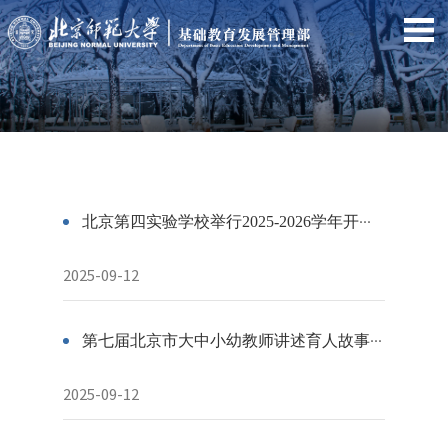
北京第四实验学校举行2025-2026学年开学典礼
2025-09-12
第七届北京市大中小幼教师讲述育人故事展示交流活动在北京师大二附中举行
2025-09-12