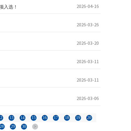
2026-04-16
项入选！
2026-03-26
2026-03-20
2026-03-11
2026-03-11
2026-03-06
12
13
14
15
16
17
18
19
20
28
29
30
>