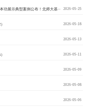
2026-05-25
案例公布！北师大基础教育学校7...
2026-05-18
2）
2026-05-13
2026-05-11
5）
2026-05-09
2026-05-08
2026-05-06