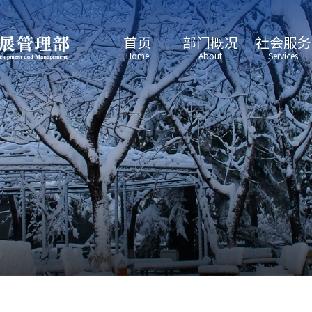
首页
部门概况
社会服务
Home
About
Services