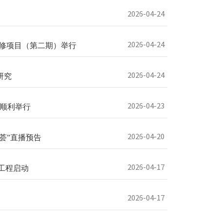
2026-04-24
2026-04-24
研修项目（第二期）举行
2026-04-24
研究
2026-04-23
顺利举行
2026-04-20
荟”直播预告
2026-04-17
工程启动
2026-04-17