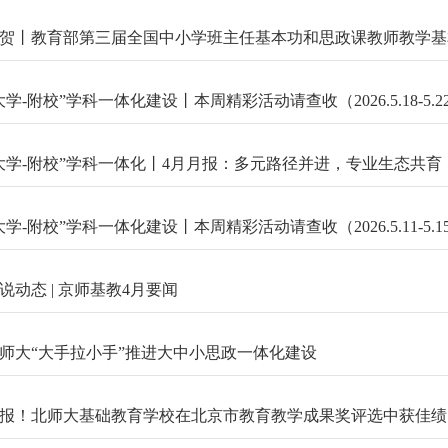
贺丨教育部第三届全国中小学班主任基本功和思政课教师教学基本功展示典型
大学-附校”学科一体化建设丨本周精彩活动请查收（2026.5.18-5.2
大学-附校”学科一体化丨4月月报：多元路径并进，专业生态共育
大学-附校”学科一体化建设丨本周精彩活动请查收（2026.5.11-5.1
说动态 | 京师基教4月要闻
师大“大手拉小手”推进大中小思政一体化建设
报！北师大基础教育学校在北京市教育教学成果奖评选中获佳绩