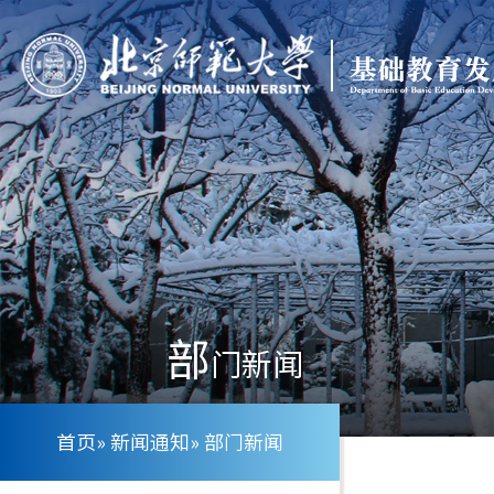
部
门新闻
首页
»
新闻通知
» 部门新闻