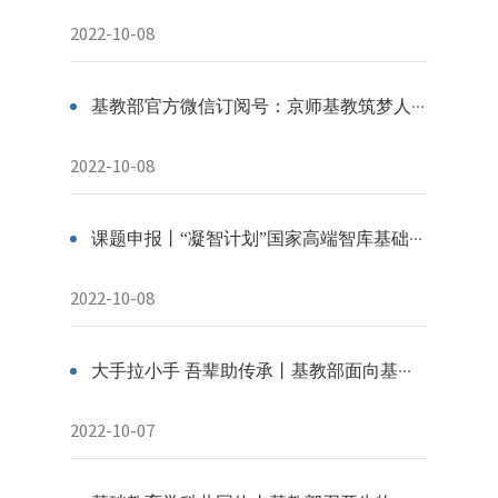
2022-10-08
基教部官方微信订阅号：京师基教筑梦人上线！
2022-10-08
课题申报丨“凝智计划”国家高端智库基础教育课题申报启动
2022-10-08
大手拉小手 吾辈助传承丨基教部面向基础教育学校师生举办第二期北师大党史校史学习活动
2022-10-07