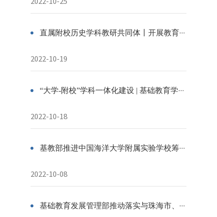
2022-10-25
直属附校历史学科教研共同体丨开展教育部新课程新教材研修 助力新课标落地落实
2022-10-19
“大学-附校”学科一体化建设 | 基础教育学科共同体活动周历（10.17-10.23）
2022-10-18
基教部推进中国海洋大学附属实验学校筹建工作
2022-10-08
基础教育发展管理部推动落实与珠海市、 上饶市区域教育服务合作