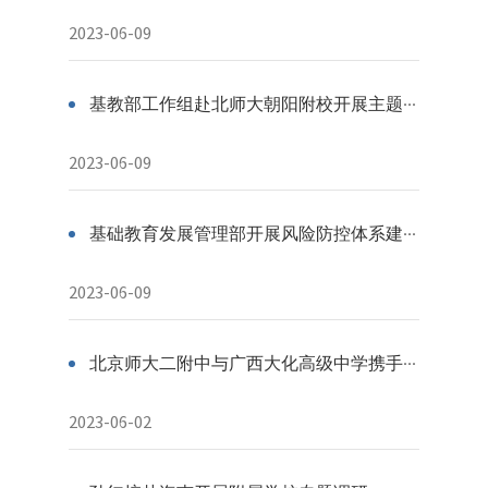
2023-06-09
基教部工作组赴北师大朝阳附校开展主题教育专项调研
2023-06-09
基础教育发展管理部开展风险防控体系建设系列工作
2023-06-09
北京师大二附中与广西大化高级中学携手合作项目启动丨县中托管
2023-06-02