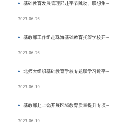
基础教育发展管理部赴字节跳动、联想集团开展主题教育专题调研
2023-06-26
基教部工作组赴珠海基础教育托管学校开展主题教育专项调研
2023-06-26
北师大组织基础教育学校专题联学习近平总书记在中共中央政治局第五次集体学习时的重要讲话精神
2023-06-19
基教部赴上饶开展区域教育质量提升专项调研工作
2023-06-19