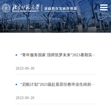
“青年服务国家 强师筑梦未来”2023暑期实践丨师范生培养“第二校园”建设项目强力出征
2023-06-30
“启航计划”2023届赴基层任教毕业生岗前公益培训成功举办
2023-06-26