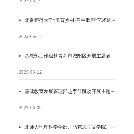
2023-06-19
北京师范大学“美育乡村·马兰歌声”艺术周系列活动在阜平县成功举办
2023-06-12
基教部工作组赴青岛市城阳区开展主题教育专项调研
2023-06-12
基础教育发展管理部赴字节跳动开展主题教育调研
2023-06-09
北师大地理科学学部、马克思主义学院、历史学院走进基础教育学校