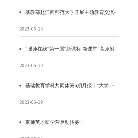
基教部赴江西师范大学开展主题教育交流调研
2023-06-19
“强师在线”第一届“新课标·新课堂”高师附校公开课系列公益活动上线开播！
2023-06-19
基础教育学科共同体第6期月报丨“大学-附校”学科一体化
2023-06-19
京师英才研学营启动招募！